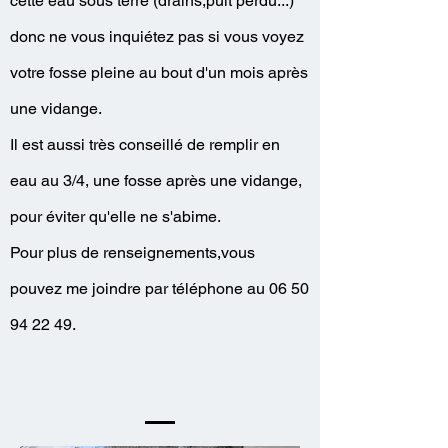
cette eau sous terre (drains,puit perdu...)
donc ne vous inquiétez pas si vous voyez
votre fosse pleine au bout d'un mois après
une vidange.
Il est aussi très conseillé de remplir en
eau au 3/4, une fosse après une vidange,
pour éviter qu'elle ne s'abime.
Pour plus de renseignements,vous
pouvez me joindre par téléphone au 06 50
94 22 49.