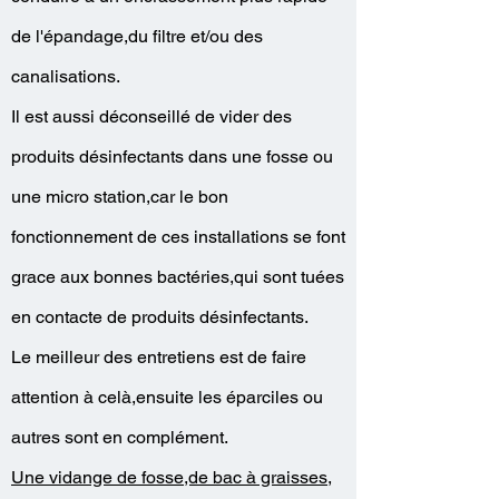
de l'épandage,du filtre et/ou des
canalisations.
Il est aussi déconseillé de vider des
produits désinfectants dans une fosse ou
une micro station,car le bon
fonctionnement de ces installations se font
grace aux bonnes bactéries,qui sont tuées
en contacte de produits désinfectants.
Le meilleur des entretiens est de faire
attention à celà,ensuite les éparciles ou
autres sont en complément.
Une vidange de fosse,de bac à graisses,