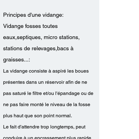
Principes d'une vidange:
Vidange fosses toutes
eaux,septiques, micro stations,
stations de relevages,bacs à
graisses...:
La vidange consiste à aspiré les boues
présentes dans un réservoir afin de ne
pas saturé le filtre et/ou l'épandage ou de
ne pas faire monté le niveau de la fosse
plus haut que son point normal.
Le fait d'attendre trop longtemps, peut
conduire à un encrassement plus rapide