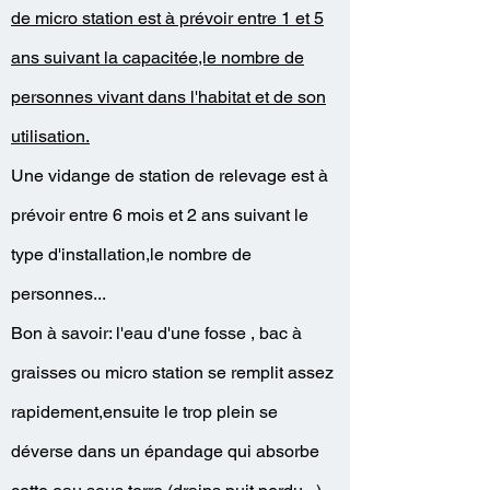
de micro station est à prévoir entre 1 et 5
ans suivant la capacitée,le nombre de
personnes vivant dans l'habitat et de son
utilisation.
Une vidange de station de relevage est à
prévoir entre 6 mois et 2 ans suivant le
type d'installation,le nombre de
personnes...
Bon à savoir: l'eau d'une fosse , bac à
graisses ou micro station se remplit assez
rapidement,ensuite le trop plein se
déverse dans un épandage qui absorbe