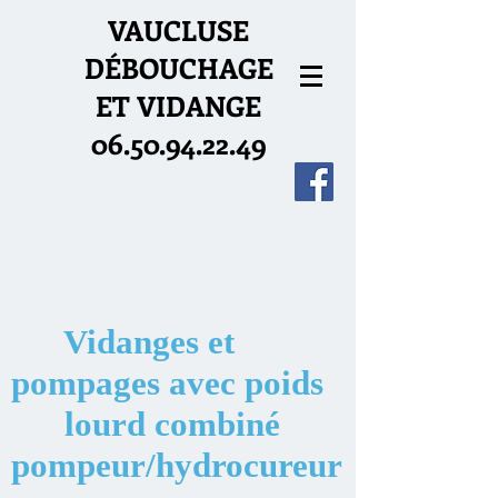
VAUCLUSE
DÉBOUCHAGE
ET VIDANGE
06.50.94.22.49
Vidanges et
pompages avec poids
lourd combiné
pompeur/hydrocureur